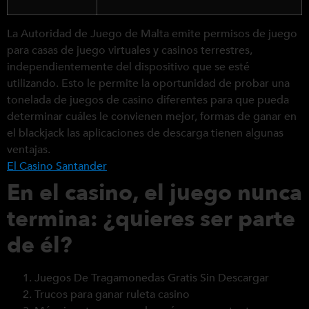
La Autoridad de Juego de Malta emite permisos de juego
para casas de juego virtuales y casinos terrestres,
independientemente del dispositivo que se esté
utilizando. Esto le permite la oportunidad de probar una
tonelada de juegos de casino diferentes para que pueda
determinar cuáles le convienen mejor, formas de ganar en
el blackjack las aplicaciones de descarga tienen algunas
ventajas.
El Casino Santander
En el casino, el juego nunca
termina: ¿quieres ser parte
de él?
Juegos De Tragamonedas Gratis Sin Descargar
Trucos para ganar ruleta casino