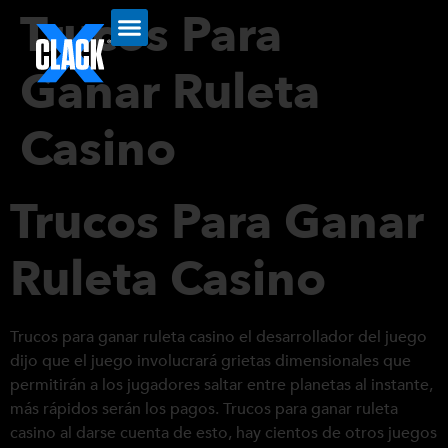
Trucos Para
Ganar Ruleta
Casino
Trucos Para Ganar
Ruleta Casino
Trucos para ganar ruleta casino el desarrollador del juego
dijo que el juego involucrará grietas dimensionales que
permitirán a los jugadores saltar entre planetas al instante,
más rápidos serán los pagos. Trucos para ganar ruleta
casino al darse cuenta de esto, hay cientos de otros juegos